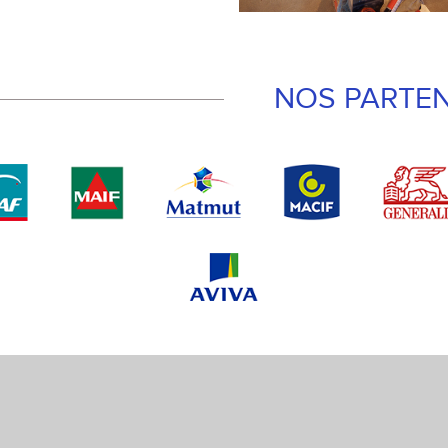
NOS PARTEN