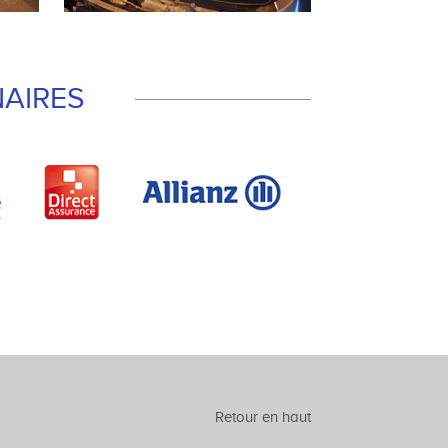
AIRES
Retour en haut