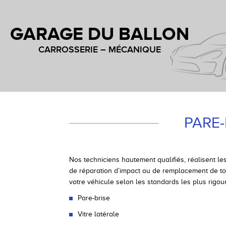
GARAGE DU BALLON
CARROSSERIE – MÉCANIQUE
PARE-
Nos techniciens hautement qualifiés, réalisent le
de réparation d’impact ou de remplacement de to
votre véhicule selon les standards les plus rigou
Pare-brise
Vitre latérale