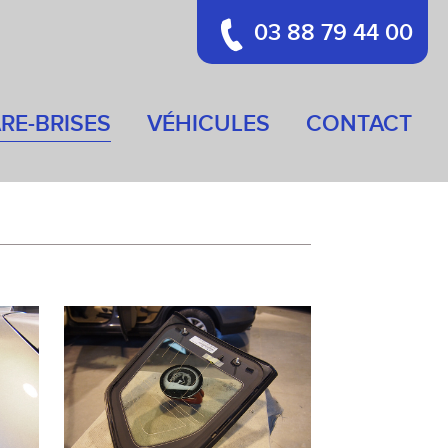
03 88 79 44 00
RE-BRISES
VÉHICULES
CONTACT