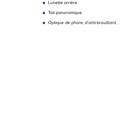
Lunette arrière
Toit panoramique
Optique de phare, d’anti-brouillard…