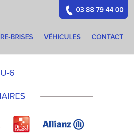
03 88 79 44 00
RE-BRISES
VÉHICULES
CONTACT
U-6
AIRES