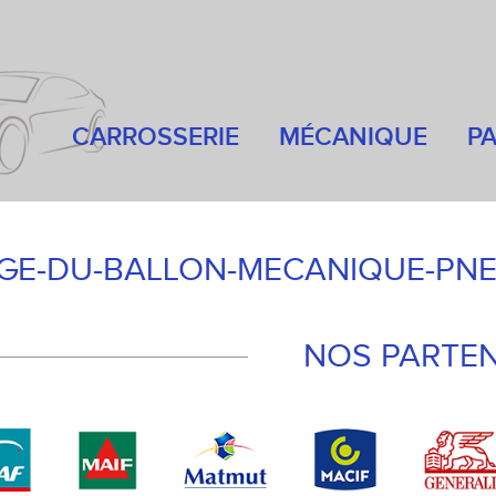
CARROSSERIE
MÉCANIQUE
PA
GE-DU-BALLON-MECANIQUE-PNE
NOS PARTEN