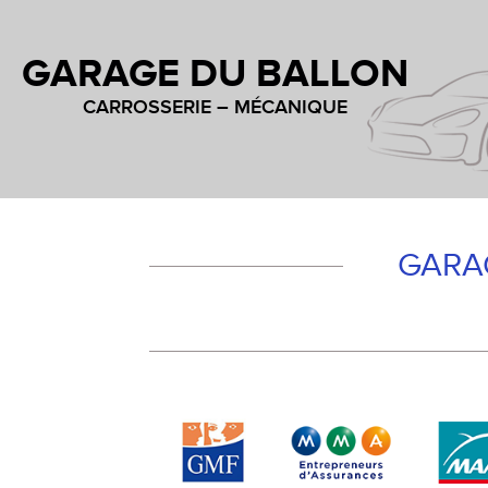
GARAGE DU BALLON
CARROSSERIE – MÉCANIQUE
GARA